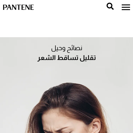
نصائح وحيل
تقليل تساقط الشعر