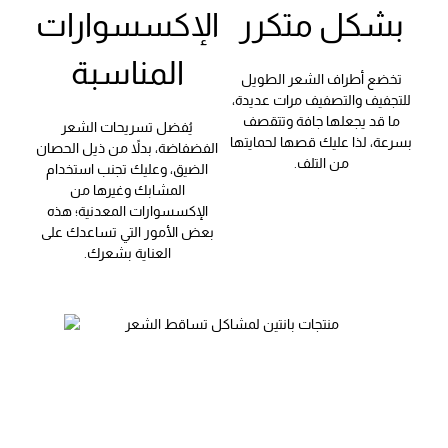
بشكل متكرر
الإكسسوارات
المناسبة
تخضع أطراف الشعر الطويل
للتجفيف والتصفيف مرات عديدة،
ما قد يجعلها جافة وتتقصف
يُفضل تسريحات الشعر
بسرعة، لذا عليك قصها لحمايتها
الفضفاضة، بدلاً من ذيل الحصان
من التلف.
الضيق، وعليك تجنب استخدام
المشابك وغيرها من
الإكسسوارات المعدنية؛ هذه
بعض الأمور التي تساعدك على
العناية بشعرك.