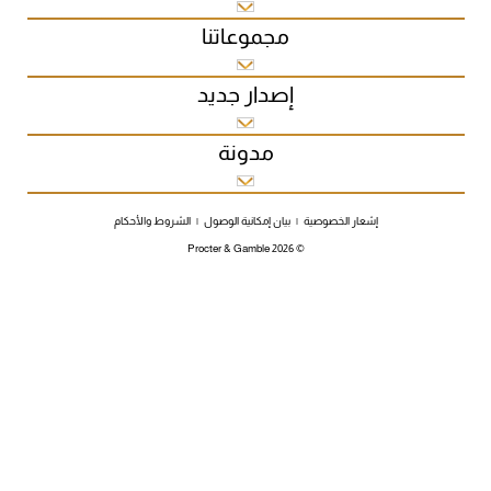
مجموعاتنا
إصدار جديد
مدونة
إشعار الخصوصية
|
بيان إمكانية الوصول
|
الشروط والأحكام
Procter & Gamble
2026
©