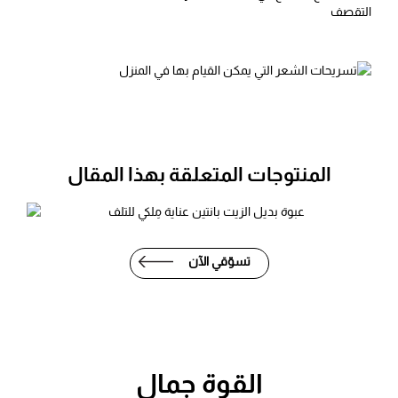
التقصف
المنتوجات المتعلقة بهذا المقال
تسوّقي الآن
القوة جمال