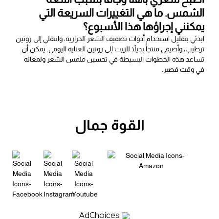
الشمس. ما هي التغييرات السريعة التي
يمكنني إجراؤها هذا الأسبوع؟
ابدئي بتقليل استخدام أدوات تصفيف الشعر الحرارية، وانتقلي إلى روتين
ترطيب، وأضيفي منتجاً بديلاً للزيت إلى روتين العناية اليومي. يمكن أن
تساعد هذه الخطوات البسيطة في تحسين ملمس الشعر ولمعانه
في وقت قصير.
القوة جمال
AdChoices