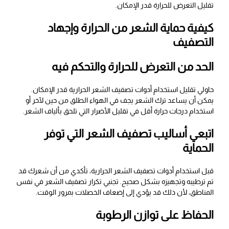
تقليل التعرض للحرارة قدر الإمكان.
كيفية حماية الشعر من الحرارة وإجهاد
التصفيف
الحد من التعرض للحرارة والتحكم فيه
حاولي تقليل استخدام أدوات تصفيف الشعر الحرارية قدر الإمكان.
يمكن أن يساعد ترك الشعر يجف في الهواء الطلق من حين لآخر أو
استخدام درجات حرارة أقل في تقليل الأضرار التي تلحق بألياف الشعر.
اتبعي أساليب تصفيف الشعر التي توفر
الحماية
قبل استخدام أدوات تصفيف الشعر الحرارية، تأكدي من أن شعرك قد
تم ترطيبه وتجهيزه بشكل صحيح. تجنبي تكرار تصفيف الشعر في نفس
المناطق، لأن ذلك قد يؤدي إلى إضعاف الخصلات بمرور الوقت.
الحفاظ على توازن الرطوبة