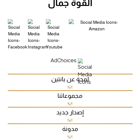
القوة جمال
AdChoices
لمحة عن بانتين
مجموعاتنا
إصدار جديد
مدونة