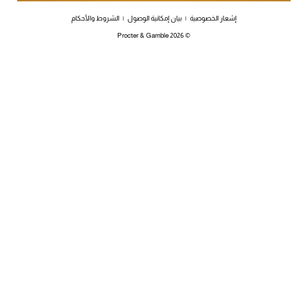
إشعار الخصوصية
|
بيان إمكانية الوصول
|
الشروط والأحكام
Procter & Gamble
2026
©