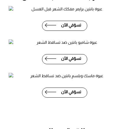
تسوّقي الآن
تسوّقي الآن
تسوّقي الآن