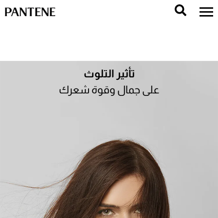
تأثير التلوث
على جمال وقوة شعرك